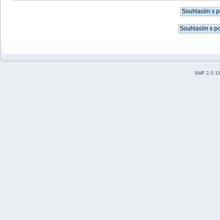
SMF 2.0.1